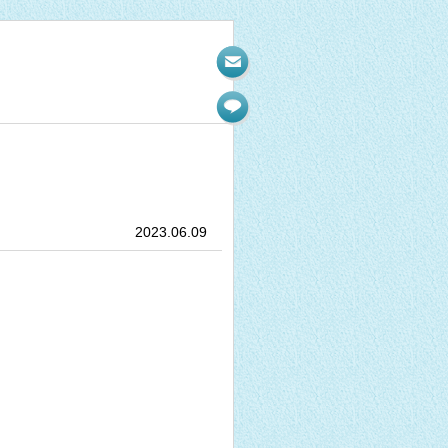
2023.06.09