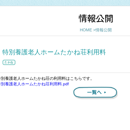
情報公開
HOME
>情報公開
特別養護老人ホームたかね荘利用料
特別養護老人ホームたかね荘の利用料はこちらです。
特別養護老人ホームたかね荘利用料.pdf