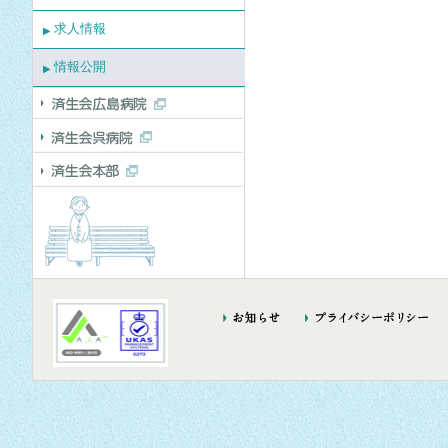
求人情報
▶
情報公開
▶