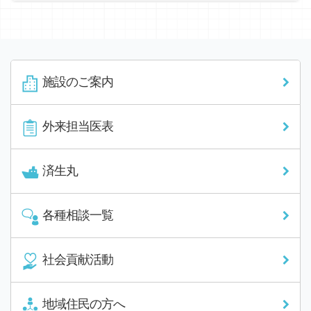
施設のご案内
外来担当医表
済生丸
各種相談一覧
社会貢献活動
地域住民の方へ