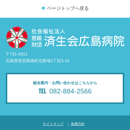
ページトップへ戻る
〒731-4311
広島県安芸郡坂町北新地2丁目3-10
総合案内・お問い合わせはこちらから
082-884-2566
サイトマップ
｜
各種方針