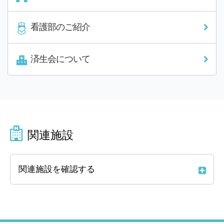
看護部のご紹介
済生会について
関連施設
関連施設を確認する