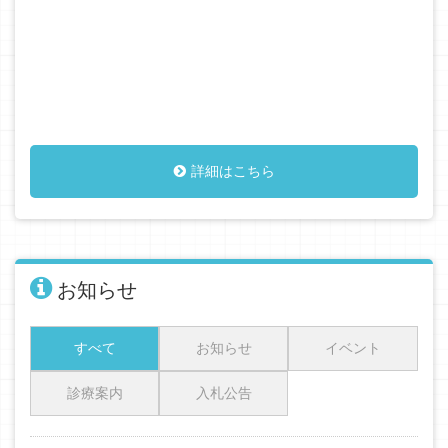
詳細はこちら
お知らせ
すべて
お知らせ
イベント
診療案内
入札公告