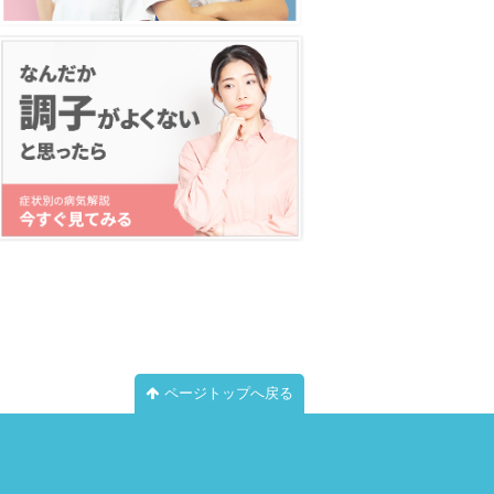
ページトップへ戻る