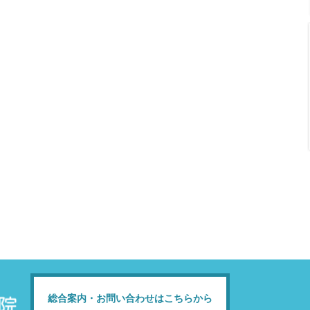
総合案内・お問い合わせはこちらから