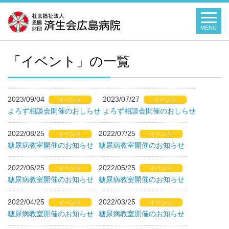
MENU
「イベント」の一覧
2023/09/04
2023/07/27
イベント
イベント
よろず相談会開催のおしらせ
よろず相談会開催のおしらせ
2022/08/25
2022/07/25
イベント
イベント
糖尿病教室開催のお知らせ
糖尿病教室開催のお知らせ
2022/06/25
2022/05/25
イベント
イベント
糖尿病教室開催のお知らせ
糖尿病教室開催のお知らせ
2022/04/25
2022/03/25
イベント
イベント
糖尿病教室開催のお知らせ
糖尿病教室開催のお知らせ