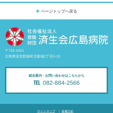
ページトップへ戻る
〒731-4311
広島県安芸郡坂町北新地2丁目3-10
総合案内・お問い合わせはこちらから
082-884-2566
サイトマップ
｜
各種方針