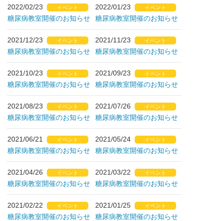
2022/02/23
2022/01/23
イベント
イベント
糖尿病教室開催のお知らせ
糖尿病教室開催のお知らせ
2021/12/23
2021/11/23
イベント
イベント
糖尿病教室開催のお知らせ
糖尿病教室開催のお知らせ
2021/10/23
2021/09/23
イベント
イベント
糖尿病教室開催のお知らせ
糖尿病教室開催のお知らせ
2021/08/23
2021/07/26
イベント
イベント
糖尿病教室開催のお知らせ
糖尿病教室開催のお知らせ
2021/06/21
2021/05/24
イベント
イベント
糖尿病教室開催のお知らせ
糖尿病教室開催のお知らせ
2021/04/26
2021/03/22
イベント
イベント
糖尿病教室開催のお知らせ
糖尿病教室開催のお知らせ
2021/02/22
2021/01/25
イベント
イベント
糖尿病教室開催のお知らせ
糖尿病教室開催のお知らせ