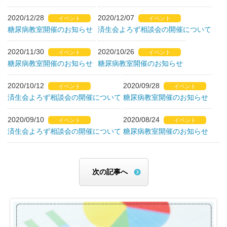
2020/12/28
2020/12/07
イベント
イベント
糖尿病教室開催のお知らせ
済生会よろず相談会の開催について
2020/11/30
2020/10/26
イベント
イベント
糖尿病教室開催のお知らせ
糖尿病教室開催のお知らせ
2020/10/12
2020/09/28
イベント
イベント
済生会よろず相談会の開催について
糖尿病教室開催のお知らせ
2020/09/10
2020/08/24
イベント
イベント
済生会よろず相談会の開催について
糖尿病教室開催のお知らせ
次の記事へ