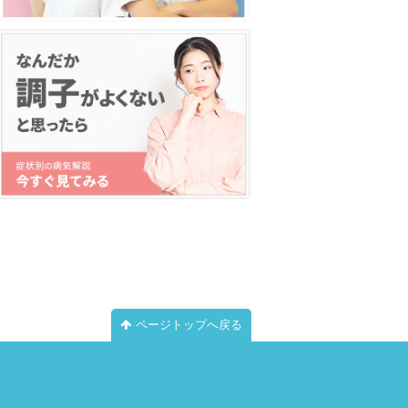
ページトップへ戻る