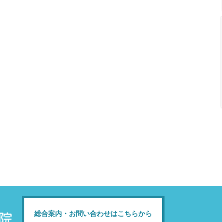
総合案内・お問い合わせはこちらから