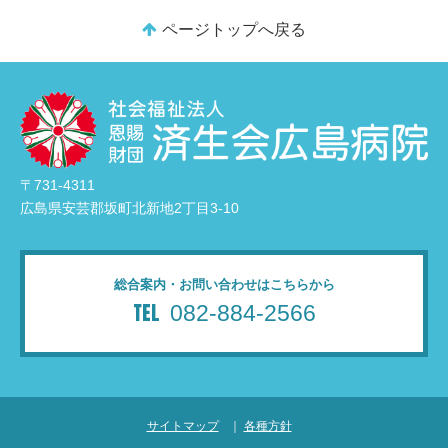
ページトップへ戻る
〒731-4311
広島県安芸郡坂町北新地2丁目3-10
総合案内・お問い合わせはこちらから
082-884-2566
サイトマップ
｜
各種方針