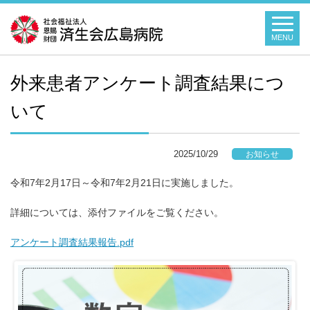
MENU
外来患者アンケート調査結果につ
いて
2025/10/29
お知らせ
令和7年2月17日～令和7年2月21日に実施しました。
詳細については、添付ファイルをご覧ください。
アンケート調査結果報告.pdf