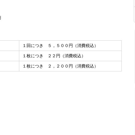
用
１回につき ５，５００円（消費税込）
１枚につき ２２円（消費税込）
１枚につき ２，２００円（消費税込）