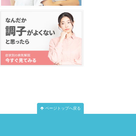
ページトップへ戻る