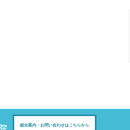
総合案内・お問い合わせはこちらから